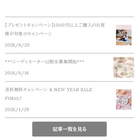
【プレゼントキャンペーン】1500円以上ご購入のお客
様が対象のキャンペーン
2026/6/20
***コーディネーター12期生募集開始***
2026/6/16
送料無料キャンペーン & NEW YEAR SALE
FINAL!!
2026/1/29
記事一覧を見る