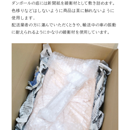
ダンボールの底には新聞紙を緩衝材として敷き詰めます。
色移りなどはしないように商品は直に触れないように
使用します。
配送業者の方に運んでいただくときや、輸送中の車の振動
に耐えられるようにかなりの緩衝材を使用しています。