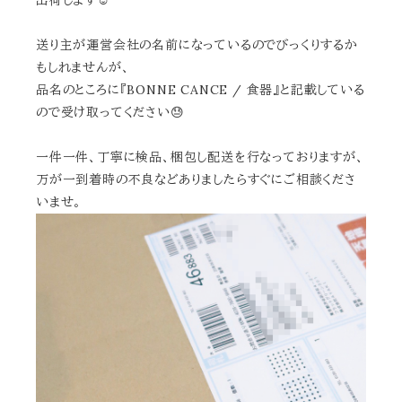
出荷します☺︎
送り主が運営会社の名前になっているのでびっくりするか
もしれませんが、
品名のところに『BONNE CANCE / 食器』と記載している
ので受け取ってください😓
一件一件、丁寧に検品、梱包し配送を行なっておりますが、
万が一到着時の不良などありましたらすぐにご相談くださ
いませ。