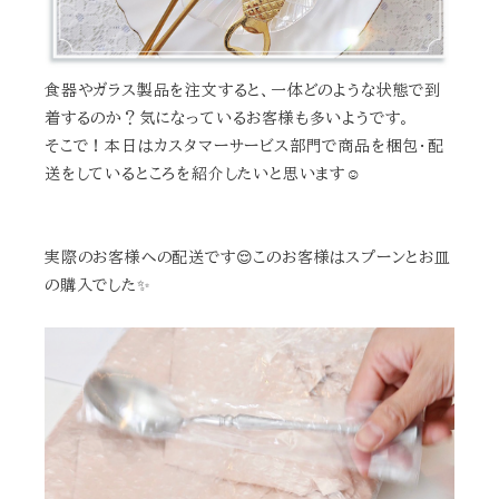
食器やガラス製品を注文すると、一体どのような状態で到
着するのか？気になっているお客様も多いようです。
そこで！本日はカスタマーサービス部門で商品を梱包・配
送をしているところを紹介したいと思います☺️
実際のお客様への配送です😌このお客様はスプーンとお皿
の購入でした✨