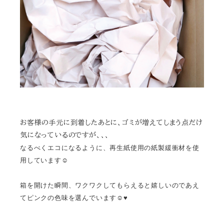
お客様の手元に到着したあとに、ゴミが増えてしまう点だけ
気になっているのですが、、、
なるべくエコになるように、再生紙使用の紙製緩衝材を使
用しています☺︎
箱を開けた瞬間、ワクワクしてもらえると嬉しいのであえ
てピンクの色味を選んでいます☺︎♥