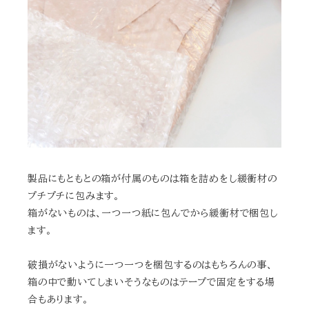
製品にもともとの箱が付属のものは箱を詰めをし緩衝材の
プチプチに包みます。
箱がないものは、一つ一つ紙に包んでから緩衝材で梱包し
ます。
破損がないように一つ一つを梱包するのはもちろんの事、
箱の中で動いてしまいそうなものはテープで固定をする場
合もあります。