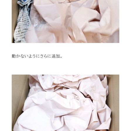
動かないようにさらに追加。