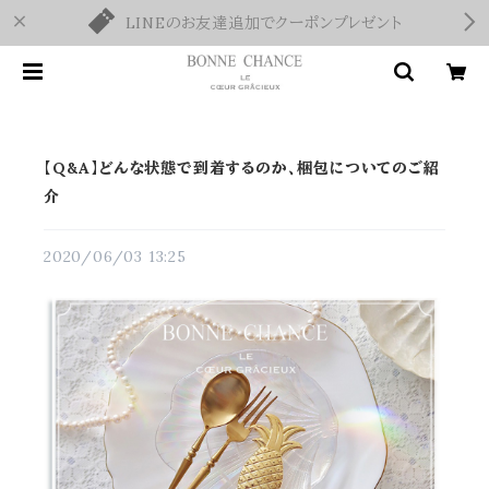
LINEのお友達追加でクーポンプレゼント
【Q&A】どんな状態で到着するのか、梱包についてのご紹
介
2020/06/03 13:25