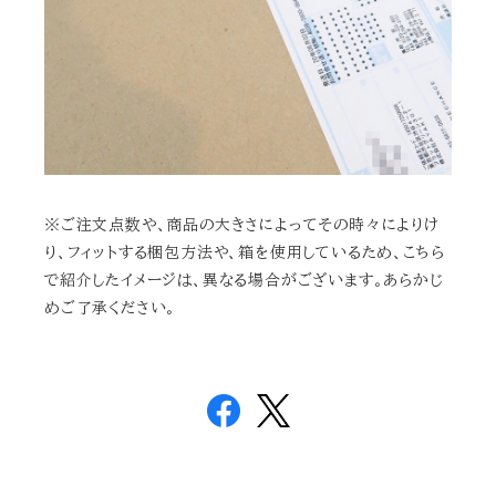
※ご注文点数や、商品の大きさによってその時々によりけ
り、フィットする梱包方法や、箱を使用しているため、こちら
で紹介したイメージは、異なる場合がございます。あらかじ
めご了承ください。