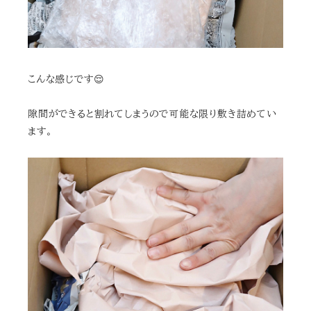
こんな感じです😌
隙間ができると割れてしまうので可能な限り敷き詰めてい
ます。