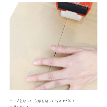
テープを貼って、伝票を貼って出来上がり！