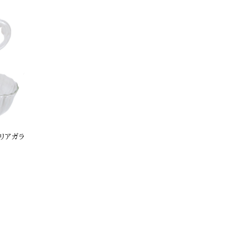
 クリアガラ