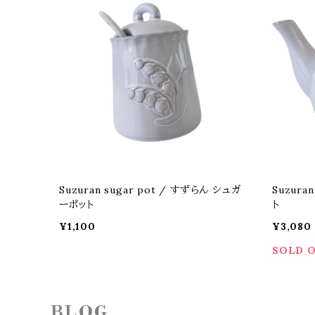
Suzuran sugar pot / すずらん シュガ
Suzura
ーポット
ト
¥1,100
¥3,080
SOLD 
BLOG