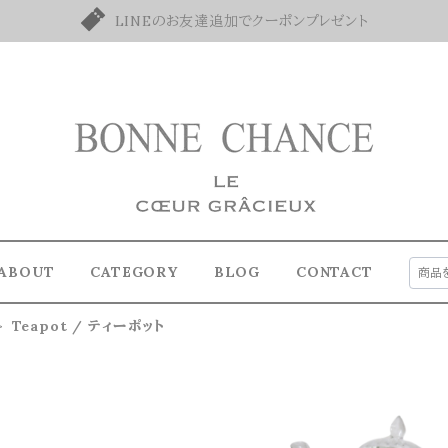
LINEのお友達追加でクーポンプレゼント
ABOUT
CATEGORY
BLOG
CONTACT
Teapot / ティーポット