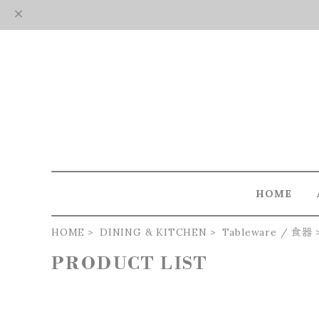
HOME
HOME
DINING & KITCHEN
Tableware / 食器
PRODUCT LIST