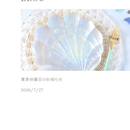
夏季休業日のお知らせ
2026/7/27