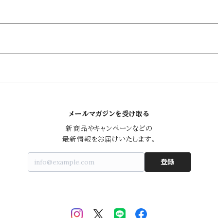
メールマガジンを受け取る
新商品やキャンペーンなどの

最新情報をお届けいたします。
登録