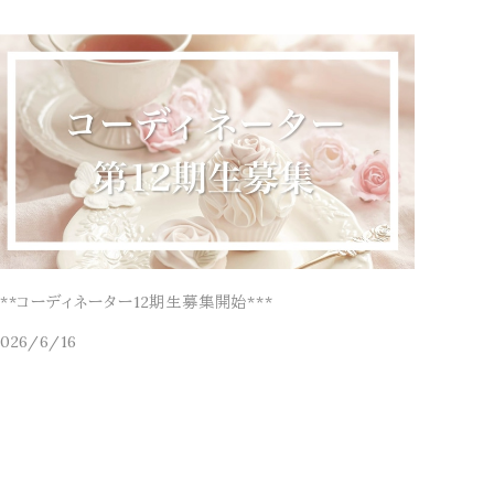
***コーディネーター12期生募集開始***
2026/6/16