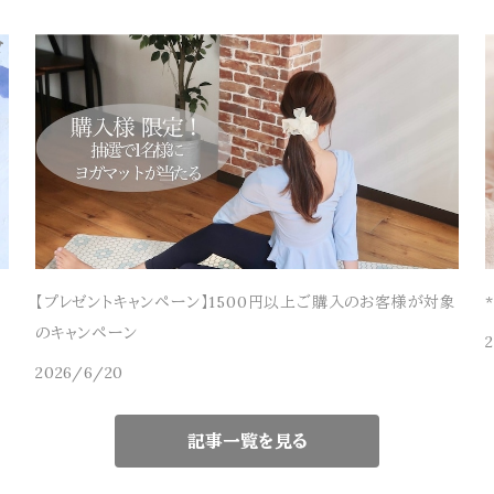
【プレゼントキャンペーン】1500円以上ご購入のお客様が対象
のキャンペーン
2026/6/20
記事一覧を見る