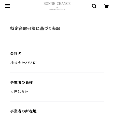
特定商取引法に基づく表記
会社名
株式会社AYAKI
事業者の名称
大田はるか
事業者の所在地