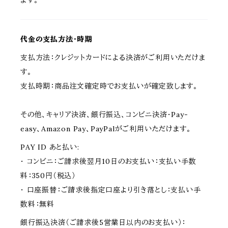
ます。
代金の支払方法・時期
支払方法：クレジットカードによる決済がご利用いただけま
す。
支払時期：商品注文確定時でお支払いが確定致します。
その他、キャリア決済、銀行振込、コンビニ決済・Pay-
easy、Amazon Pay、PayPalがご利用いただけます。
PAY ID あと払い:
・ コンビニ：ご請求後翌月10日のお支払い：支払い手数
料：350円（税込）
・ 口座振替：ご請求後指定口座より引き落とし：支払い手
数料：無料
銀行振込決済（ご請求後5営業日以内のお支払い）：