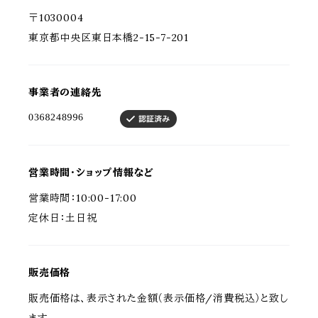
〒1030004
東京都中央区東日本橋2-15-7-201
事業者の連絡先
営業時間・ショップ情報など
営業時間：10:00-17:00
定休日：土日祝
販売価格
販売価格は、表示された金額（表示価格/消費税込）と致し