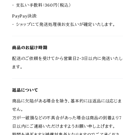
・ 支払い手数料：360円（税込）
PayPay決済:
・ ショップにて発送処理後お支払いが確定いたします。
商品のお届け時期
配送のご依頼を受けてから営業日2-3日以内に発送いたし
ます。
返品について
商品に欠陥がある場合を除き、基本的には返品には応じま
せん。
万が一破損などの不具合があった場合は商品の到着より7
日以内にご連絡いただけますようお願い申し上げます。
期間を過ぎますと補償対象外となりますのでご了承くださ