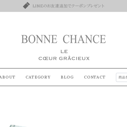
LINEのお友達追加でクーポンプレゼント
ABOUT
CATEGORY
BLOG
CONTACT