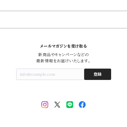
メールマガジンを受け取る
新商品やキャンペーンなどの

最新情報をお届けいたします。
登録