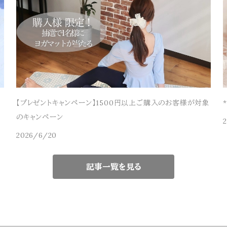
【プレゼントキャンペーン】1500円以上ご購入のお客様が対象
のキャンペーン
2026/6/20
記事一覧を見る