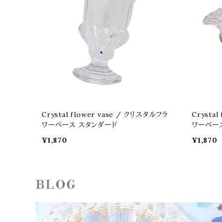
Crystal flower vase / クリスタルフラ
Crysta
ワーベース スタンダード
ワーベー
¥1,870
¥1,870
BLOG