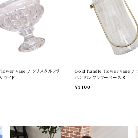
l flower vase / クリスタルフラ
Gold handle flower vase 
ス ワイド
ハンドル フラワーベース S
¥1,100