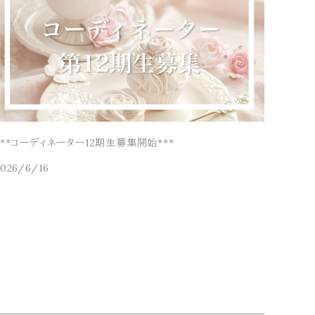
***コーディネーター12期生募集開始***
2026/6/16