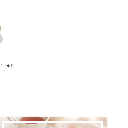
/ ゴールド