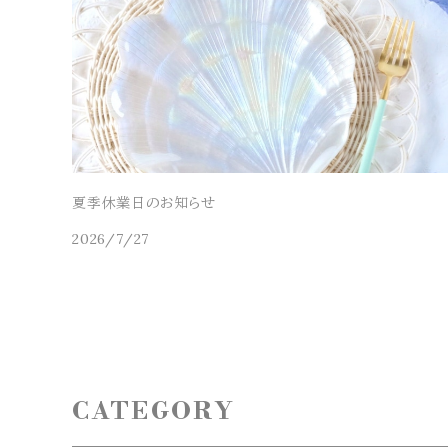
夏季休業日のお知らせ
2026/7/27
CATEGORY