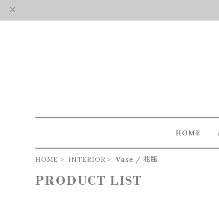
HOME
HOME
INTERIOR
Vase / 花瓶
PRODUCT LIST