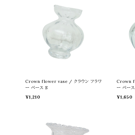
Crown flower vase / クラウン フラワ
Crown 
ー ベース S
ー ベース
¥1,210
¥1,650