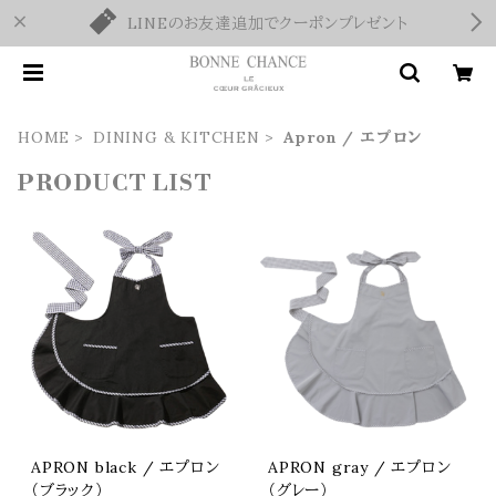
LINEのお友達追加でクーポンプレゼント
HOME
DINING & KITCHEN
Apron / エプロン
PRODUCT LIST
APRON black / エプロン
APRON gray / エプロン
（ブラック）
（グレー）