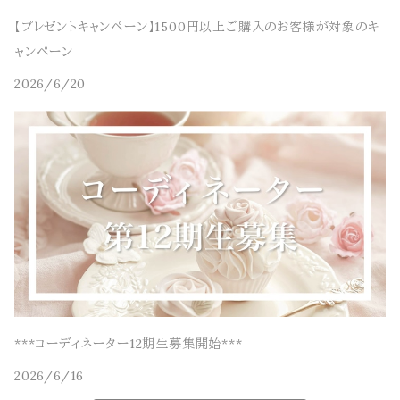
【プレゼントキャンペーン】1500円以上ご購入のお客様が対象のキ
ャンペーン
2026/6/20
***コーディネーター12期生募集開始***
2026/6/16