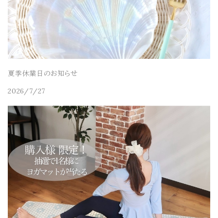
夏季休業日のお知らせ
2026/7/27