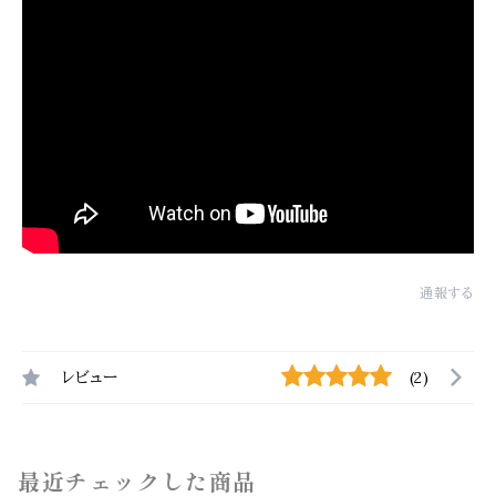
通報する
レビュー
(2)
最近チェックした商品