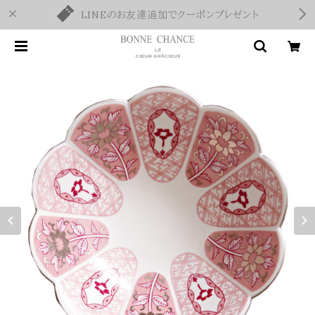
LINEのお友達追加でクーポンプレゼント