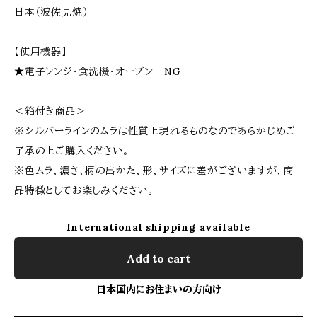
日本（波佐見焼）
【使用機器】
★電子レンジ・食洗機・オーブン NG
＜箱付き商品＞
※シルバーラインのムラは性質上現れるものなのであらかじめご
了承の上ご購入ください。
※色ムラ、濃さ、柄の出かた、形、サイズに差がございますが、商
品特徴としてお楽しみください。
International shipping available
Add to cart
日本国内にお住まいの方向け