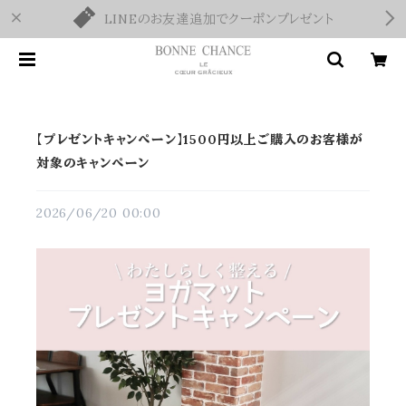
LINEのお友達追加でクーポンプレゼント
【プレゼントキャンペーン】1500円以上ご購入のお客様が
対象のキャンペーン
2026/06/20 00:00