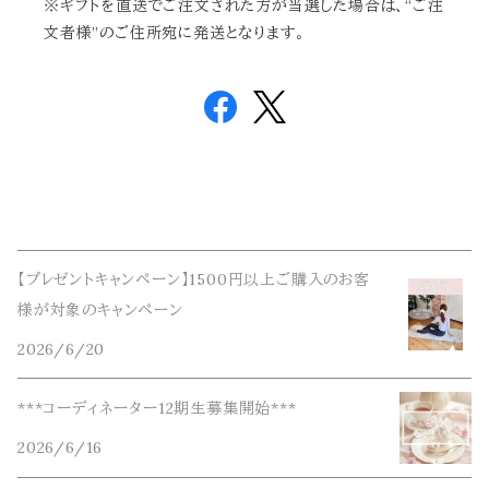
※ギフトを直送でご注文された方が当選した場合は、“ご注
文者様”のご住所宛に発送となります。
【プレゼントキャンペーン】1500円以上ご購入のお客
様が対象のキャンペーン
2026/6/20
***コーディネーター12期生募集開始***
2026/6/16