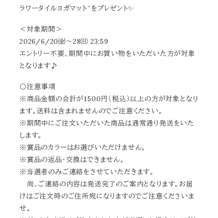
ラワータイルヨガマット”をプレゼント✨
＜対象期間＞
2026/6/20㈮～28㈰ 23:59
エントリー不要、期間中にお買い物をいただいた方が対象
となります♪
〇注意事項
※商品金額の合計が1500円（税込）以上の方が対象となり
ます。送料は含まれませんのでご注意ください。
※期間中にご注文いただいた商品は通常通り発送をいた
します。
※賞品のカラーはお選びいただけません。
※賞品の返品・交換はできません。
※当選者のみご連絡をさせていただきます。
尚、ご連絡の内容は発送完了のご案内となります。お届
けはご注文時のご住所宛になりますのでご注意くださいま
せ。