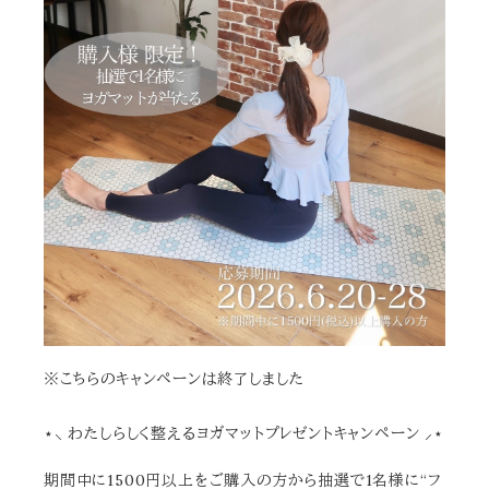
※こちらのキャンペーンは終了しました
⋆⸜ わたしらしく整えるヨガマットプレゼントキャンペーン ⸝⋆
期間中に1500円以上をご購入の方から抽選で1名様に“フ