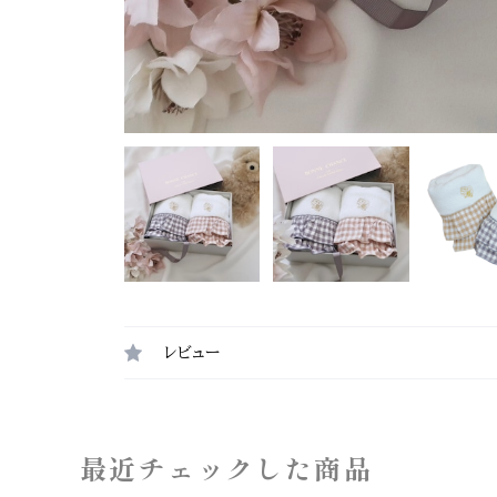
レビュー
最近チェックした商品