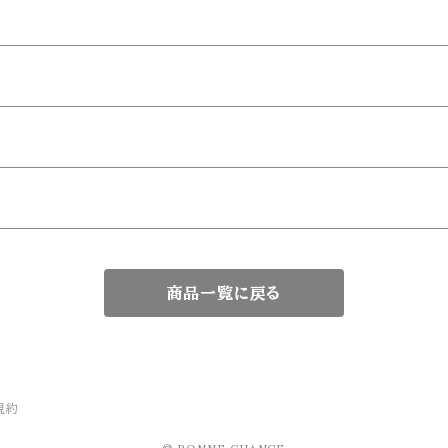
商品一覧に戻る
規約