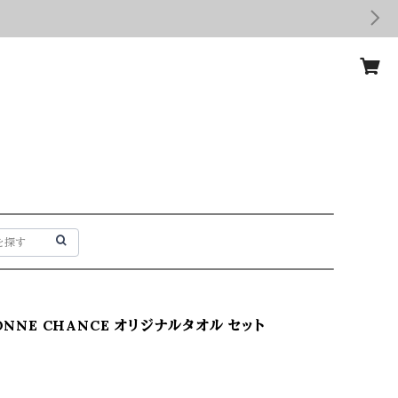
BONNE CHANCE オリジナルタオル セット