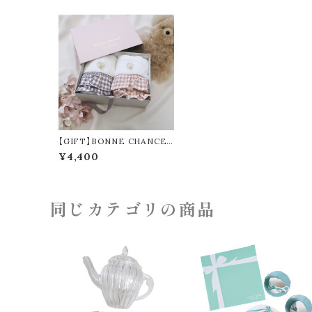
【GIFT】BONNE CHANCE
オリジナルタオル セット
¥4,400
同じカテゴリの商品