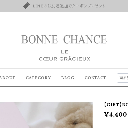
LINEのお友達追加でクーポンプレゼント
ABOUT
CATEGORY
BLOG
CONTACT
【GIFT】
¥4,400