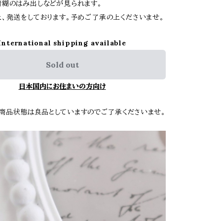
糊のはみ出しなどが見られます。
、発送をしております。予めご了承の上くださいませ。
International shipping available
Sold out
日本国内にお住まいの方向け
商品状態は良品としていますのでご了承くださいませ。