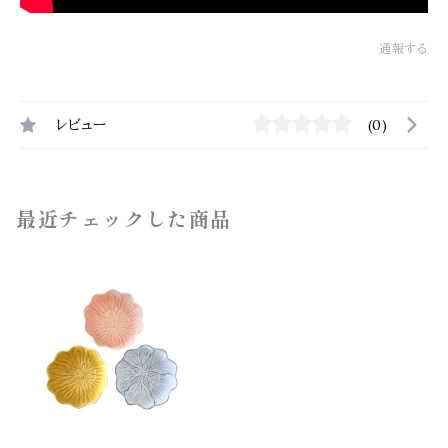
通報する
レビュー
(0)
最近チェックした商品