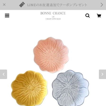
LINEのお友達追加でクーポンプレゼント