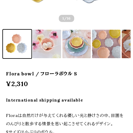
1
/16
Flora bowl / フローラボウル S
¥2,310
International shipping available
Floraは自然だけが与えてくれる優しい光と静けさの中、田園を
のんびりと散歩する情景を思い起こさせてくれるデザイン。
Sサイズは小ぶりのボウル。