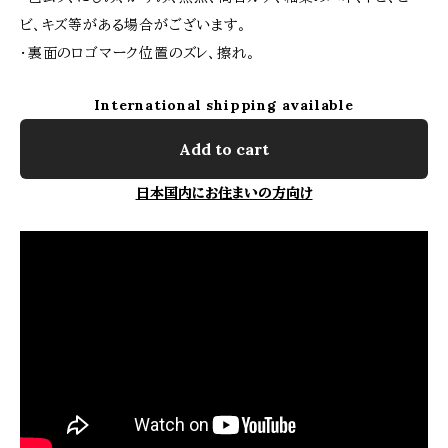
ビ、キズ等がある場合がございます。
・裏面のロゴマーク位置のズレ、擦れ。
International shipping available
Add to cart
日本国内にお住まいの方向け