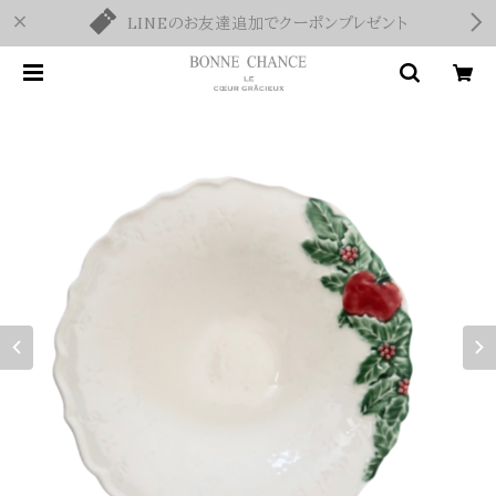
LINEのお友達追加でクーポンプレゼント