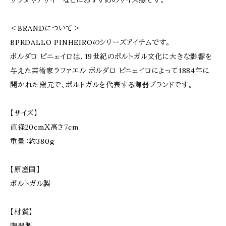
サラダやアサイーなどにおすすめのサイズ感です。
＜BRANDについて＞
BPRDALLO PINHEIROのシリーズアイテムです。
ボルダロ ピニェイロは、19世紀のポルトガル文化に大きな影響を
与えた芸術家ラファエル ボルダロ ピニェイロによって1884年に
開かれた窯元で、ポルトガルを代表する陶器ブランドです。
【サイズ】
直径20cmＸ高さ7cm
重量：約380g
【原産国】
ポルトガル製
【材質】