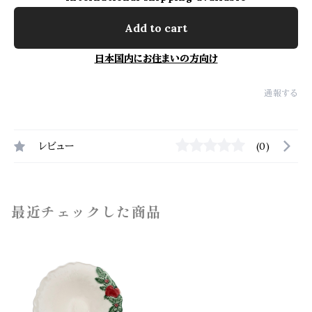
Add to cart
日本国内にお住まいの方向け
通報する
レビュー
(0)
最近チェックした商品