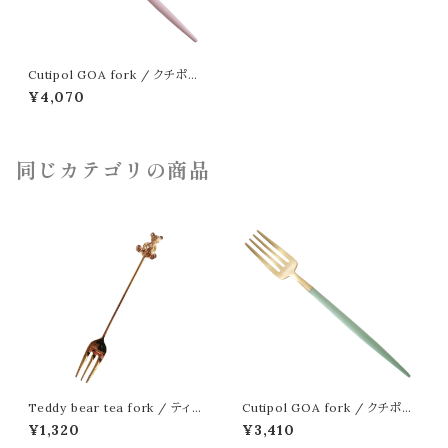
Cutipol GOA fork / クチポー
ル ゴア フォーク ローズゴールド
¥4,070
同じカテゴリの商品
Teddy bear tea fork / ティー
Cutipol GOA fork / クチポー
フォーク ベア
ル ゴア フォーク ゴールド
¥1,320
¥3,410