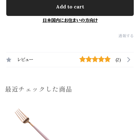
Add to cart
日本国内にお住まいの方向け
通報する
レビュー
(2)
最近チェックした商品