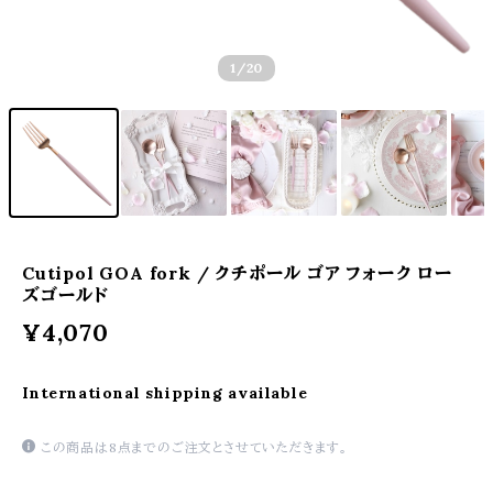
1
/20
Cutipol GOA fork / クチポール ゴア フォーク ロー
ズゴールド
¥4,070
International shipping available
この商品は8点までのご注文とさせていただきます。