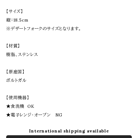
【サイズ】
縦：18.5cm
※デザートフォークのサイズとなります。
【材質】
樹脂、ステンレス
【原産国】
ポルトガル
【使用機器】
★食洗機 OK
★電子レンジ・オーブン NG
International shipping available