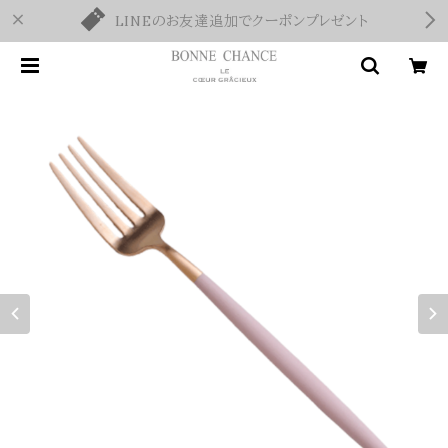
LINEのお友達追加でクーポンプレゼント