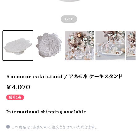
1
/10
Anemone cake stand / アネモネ ケーキスタンド
¥4,070
残り1点
International shipping available
この商品は6点までのご注文とさせていただきます。