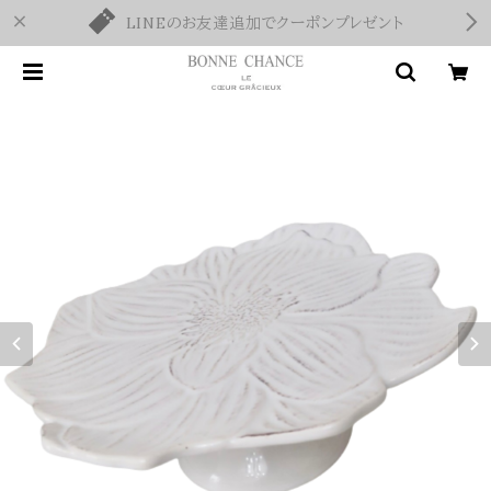
LINEのお友達追加でクーポンプレゼント