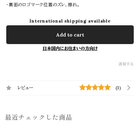
・裏面のロゴマーク位置のズレ、擦れ。
International shipping available
Add to cart
日本国内にお住まいの方向け
通報する
レビュー
(3)
最近チェックした商品