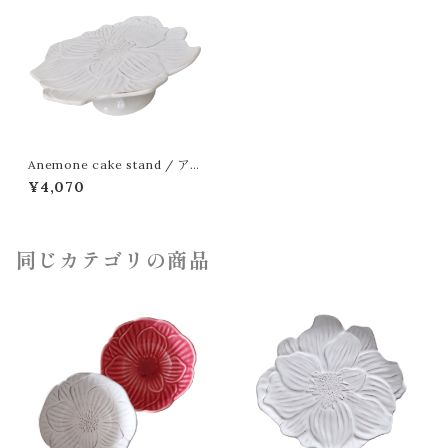
Anemone cake stand / アネ
モネ ケーキスタンド
¥4,070
同じカテゴリの商品