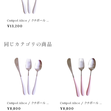
Cutipol Alice / クチポール ア
リス ホワイト ゴールド
¥13,200
同じカテゴリの商品
Cutipol Alice / クチポール ア
Cutipol Alice / クチポール ア
リス ホワイト シルバー
リス ピンク シルバー
¥8,800
¥8,800