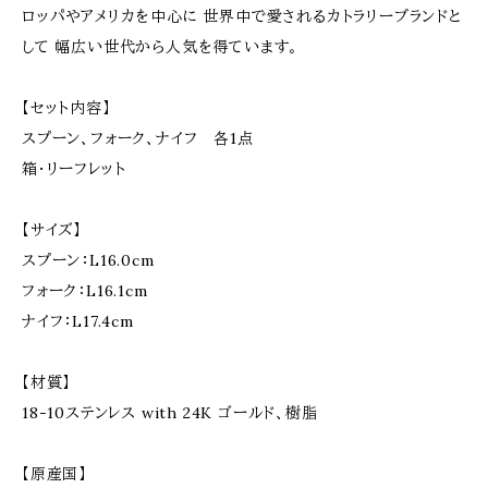
ロッパやアメリカを中心に 世界中で愛されるカトラリーブランドと
して 幅広い世代から人気を得ています。
【セット内容】
スプーン、フォーク、ナイフ 各1点
箱・リーフレット
【サイズ】
スプーン：L16.0cm
フォーク：L16.1cm
ナイフ：L17.4cm
【材質】
18-10ステンレス with 24K ゴールド、樹脂
【原産国】