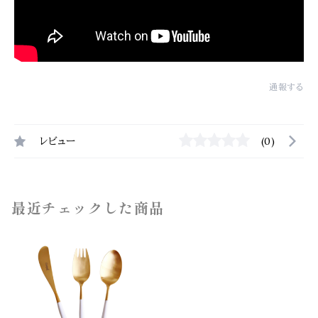
通報する
レビュー
(0)
最近チェックした商品