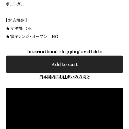
ポルトガル
【対応機器】
★食洗機 OK
★電子レンジ・オーブン NG
International shipping available
Add to cart
日本国内にお住まいの方向け