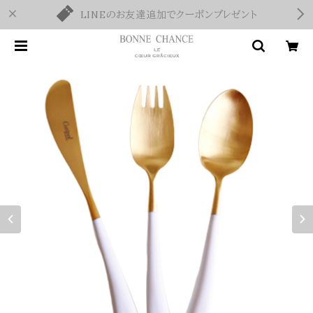
LINEのお友達追加でクーポンプレゼント