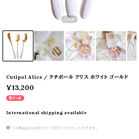
1
/10
Cutipol Alice / クチポール アリス ホワイト ゴールド
¥13,200
残り1点
International shipping available
この商品は6点までのご注文とさせていただきます。