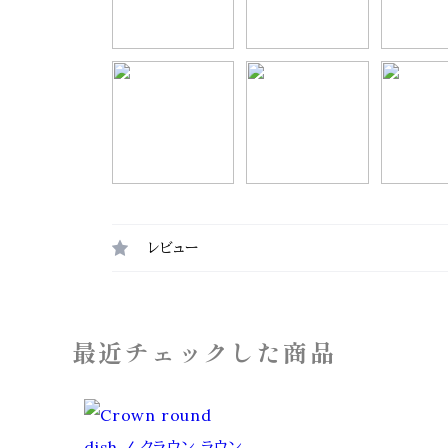
レビュー
最近チェックした商品