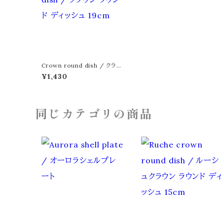
Crown round dish / クラウ
ン ラウンド ディッシュ 19cm
¥1,430
同じカテゴリの商品