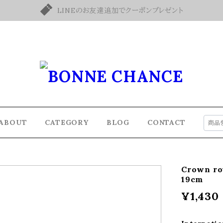
LINEのお友達追加でクーポンプレゼント
ABOUT
CATEGORY
BLOG
CONTACT
Crown r
19cm
¥1,430