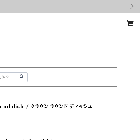
ound dish / クラウン ラウンド ディッシュ