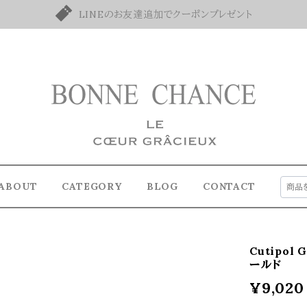
LINEのお友達追加でクーポンプレゼント
ABOUT
CATEGORY
BLOG
CONTACT
Cutipol
ールド
¥9,020