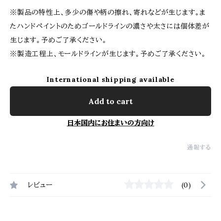
※製品の特性上、多少の傷や柄の擦れ、寄れなどが生じます。ま
たハンドペイントのためゴールドラインの濃さや太さには個体差が
生じます。予めご了承ください。
※製造工程上、モールドラインが生じます。予めご了承ください。
International shipping available
Add to cart
日本国内にお住まいの方向け
通報する
レビュー
(0)