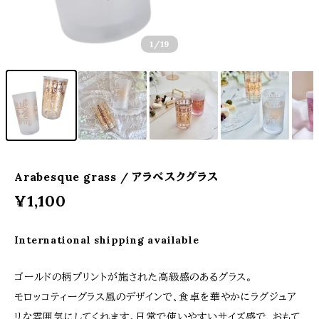
1
/19
Arabesque grass / アラベスクグラス
¥1,100
International shipping available
ゴールドの柄プリントが施された高級感のあるグラス。
モロッコティーグラス風のデザインで、食卓を華やかにラグジュア
リな雰囲気にしてくれます。日常で使いやすいサイズ感で、おもて