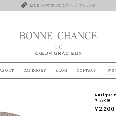
LINEのお友達追加でクーポンプレゼント
ABOUT
CATEGORY
BLOG
CONTACT
Antique
ュ 22cm
¥2,200