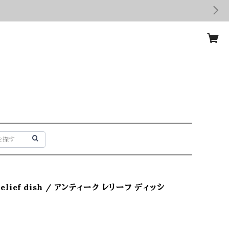
 relief dish / アンティーク レリーフ ディッシ