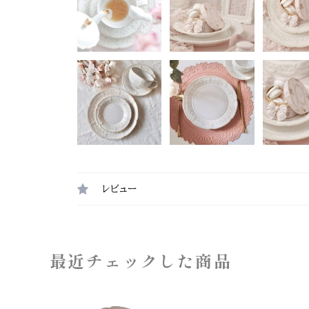
レビュー
最近チェックした商品