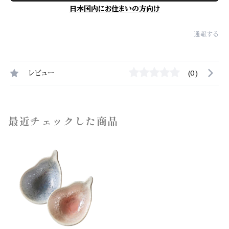
日本国内にお住まいの方向け
通報する
レビュー
(0)
最近チェックした商品