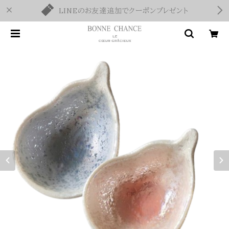
LINEのお友達追加でクーポンプレゼント