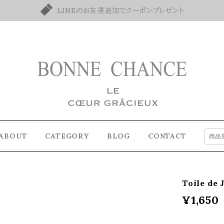
LINEのお友達追加でクーポンプレゼント
ABOUT
CATEGORY
BLOG
CONTACT
Toile de
¥1,650