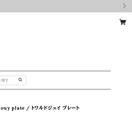
 Jouy plate / トワルドジュイ プレート