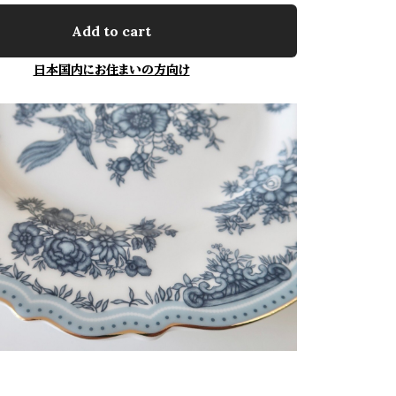
Add to cart
日本国内にお住まいの方向け